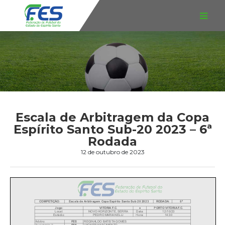
Escala de Arbitragem da Copa
Espírito Santo Sub-20 2023 – 6ª
Rodada
12 de outubro de 2023