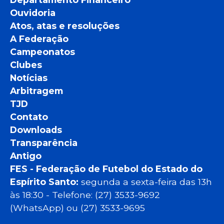
Ouvidoria
Atos, atas e resoluções
A Federação
Campeonatos
Clubes
Notícias
Arbitragem
TJD
Contato
Downloads
Transparência
Antigo
FES - Federação de Futebol do Estado do
Espírito Santo:
segunda a sexta-feira das 13h
às 18:30 - Telefone: (27) 3533-9692
(WhatsApp) ou (27) 3533-9695