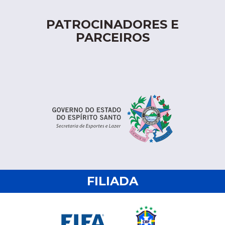
PATROCINADORES E
PARCEIROS
FILIADA