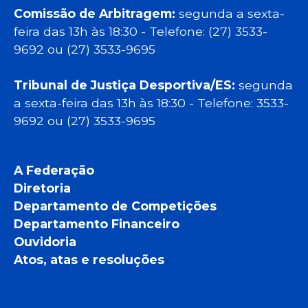
Comissão de Arbitragem:
segunda a sexta-
feira das 13h às 18:30 - Telefone: (27) 3533-
9692 ou (27) 3533-9695
Tribunal de Justiça Desportiva/ES:
segunda
a sexta-feira das 13h às 18:30 - Telefone: 3533-
9692 ou (27) 3533-9695
A Federação
Diretoria
Departamento de Competições
Departamento Financeiro
Ouvidoria
Atos, atas e resoluções