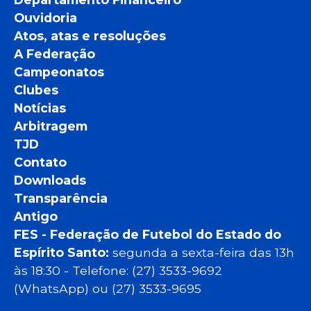
Ouvidoria
Atos, atas e resoluções
A Federação
Campeonatos
Clubes
Notícias
Arbitragem
TJD
Contato
Downloads
Transparência
Antigo
FES - Federação de Futebol do Estado do
Espírito Santo:
segunda a sexta-feira das 13h
às 18:30 - Telefone: (27) 3533-9692
(WhatsApp) ou (27) 3533-9695