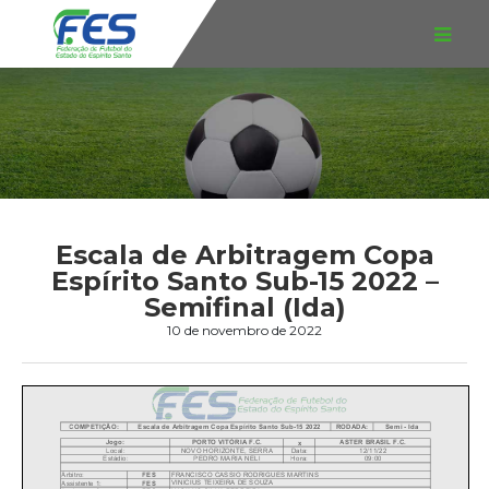
Escala de Arbitragem Copa
Espírito Santo Sub-15 2022 –
Semifinal (Ida)
10 de novembro de 2022