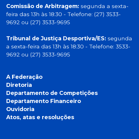
Comissão de Arbitragem:
segunda a sexta-
feira das 13h às 18:30 - Telefone: (27) 3533-
9692 ou (27) 3533-9695
Tribunal de Justiça Desportiva/ES:
segunda
a sexta-feira das 13h às 18:30 - Telefone: 3533-
9692 ou (27) 3533-9695
A Federação
Diretoria
Departamento de Competições
Departamento Financeiro
Ouvidoria
Atos, atas e resoluções