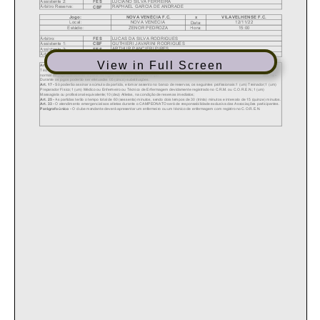
View in Full Screen