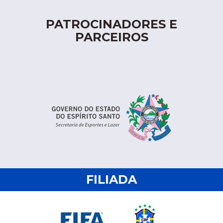
PATROCINADORES E
PARCEIROS
FILIADA