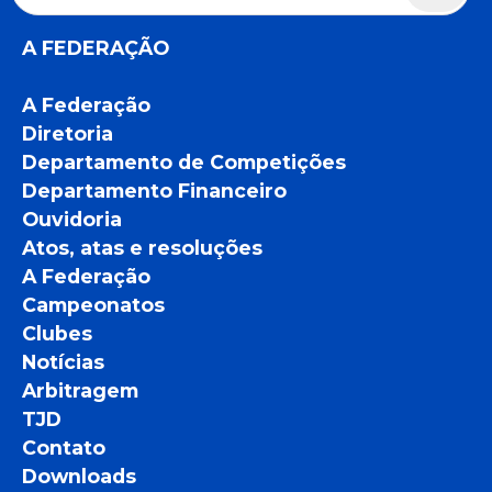
por:
A FEDERAÇÃO
A Federação
Diretoria
Departamento de Competições
Departamento Financeiro
Ouvidoria
Atos, atas e resoluções
A Federação
Campeonatos
Clubes
Notícias
Arbitragem
TJD
Contato
Downloads