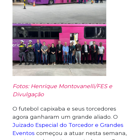
Fotos: Henrique Montovanelli/FES e
Divulgação
O futebol capixaba e seus torcedores
agora ganharam um grande aliado. O
Juizado Especial do Torcedor e Grandes
Eventos
começou a atuar nesta semana,