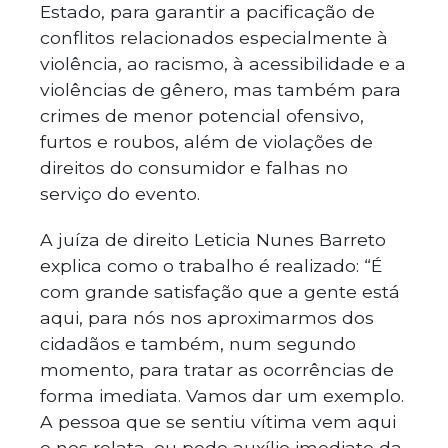
Estado, para garantir a pacificação de
conflitos relacionados especialmente à
violência, ao racismo, à acessibilidade e a
violências de gênero, mas também para
crimes de menor potencial ofensivo,
furtos e roubos, além de violações de
direitos do consumidor e falhas no
serviço do evento.
A juíza de direito Leticia Nunes Barreto
explica como o trabalho é realizado: “É
com grande satisfação que a gente está
aqui, para nós nos aproximarmos dos
cidadãos e também, num segundo
momento, para tratar as ocorrências de
forma imediata. Vamos dar um exemplo.
A pessoa que se sentiu vítima vem aqui
e nos relata, ou pede auxílio imediato da