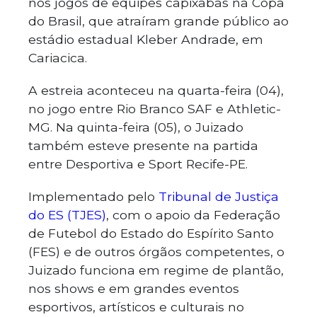
nos jogos de equipes capixabas na Copa
do Brasil, que atraíram grande público ao
estádio estadual Kleber Andrade, em
Cariacica.
A estreia aconteceu na quarta-feira (04),
no jogo entre Rio Branco SAF e Athletic-
MG. Na quinta-feira (05), o Juizado
também esteve presente na partida
entre Desportiva e Sport Recife-PE.
Implementado pelo
Tribunal de Justiça
do ES (TJES)
, com o apoio da Federação
de Futebol do Estado do Espírito Santo
(FES) e de outros órgãos competentes, o
Juizado funciona em regime de plantão,
nos shows e em grandes eventos
esportivos, artísticos e culturais no