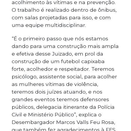
acolhimento às vítimas e na prevenção.
O trabalho é realizado dentro de ônibus,
com salas projetadas para isso, e com
uma equipe multidisciplinar.
“É o primeiro passo que nós estamos
dando para uma construção mais ampla
e efetiva desse Juizado, em prol da
construção de um futebol capixaba
forte, acolhedor e respeitador. Teremos
psicólogo, assistente social, para acolher
as mulheres vítimas de violência,
teremos dois juízes atuando, e nos
grandes eventos teremos defensores
públicos, delegacia itinerante da Polícia
Civil e Ministério Público”, explica o
Desembargador Marcos Valls Feu Rosa,
que também fez agradecimentos à FES,