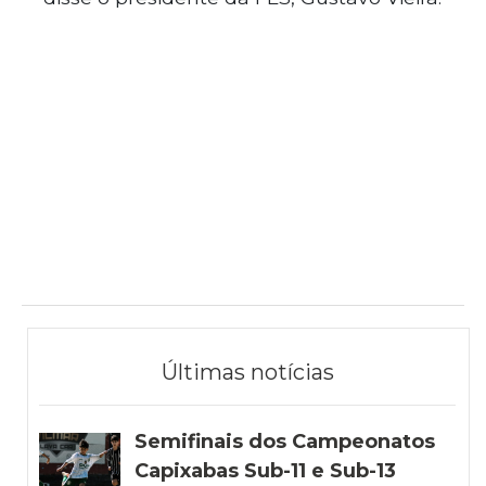
Últimas notícias
Semifinais dos Campeonatos
Capixabas Sub-11 e Sub-13