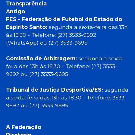
Transparência
Antigo
FES - Federação de Futebol do Estado do
Espírito Santo:
segunda a sexta-feira das 13h
às 18:30 - Telefone: (27) 3533-9692
(WhatsApp) ou (27) 3533-9695
Comissão de Arbitragem:
segunda a sexta-
feira das 13h às 18:30 - Telefone: (27) 3533-
9692 ou (27) 3533-9695
Tribunal de Justiça Desportiva/ES:
segunda
a sexta-feira das 13h às 18:30 - Telefone: 3533-
9692 ou (27) 3533-9695
A Federação
Diretoria