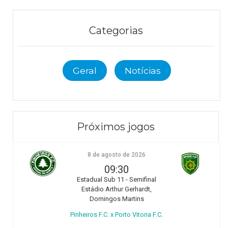
Categorias
Geral
Notícias
Próximos jogos
8 de agosto de 2026
09:30
Estadual Sub 11 - Semifinal
Estádio Arthur Gerhardt,
Domingos Martins
Pinheiros F.C. x Porto Vitoria F.C.