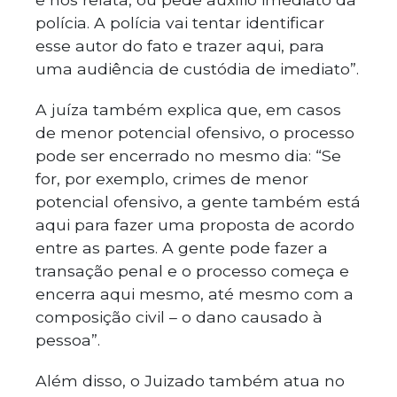
polícia. A polícia vai tentar identificar
esse autor do fato e trazer aqui, para
uma audiência de custódia de imediato”.
A juíza também explica que, em casos
de menor potencial ofensivo, o processo
pode ser encerrado no mesmo dia: “Se
for, por exemplo, crimes de menor
potencial ofensivo, a gente também está
aqui para fazer uma proposta de acordo
entre as partes. A gente pode fazer a
transação penal e o processo começa e
encerra aqui mesmo, até mesmo com a
composição civil – o dano causado à
pessoa”.
Além disso, o Juizado também atua no