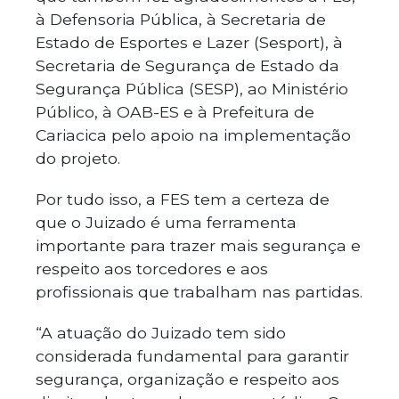
à Defensoria Pública, à Secretaria de
Estado de Esportes e Lazer (Sesport), à
Secretaria de Segurança de Estado da
Segurança Pública (SESP), ao Ministério
Público, à OAB-ES e à Prefeitura de
Cariacica pelo apoio na implementação
do projeto.
Por tudo isso, a FES tem a certeza de
que o Juizado é uma ferramenta
importante para trazer mais segurança e
respeito aos torcedores e aos
profissionais que trabalham nas partidas.
“A atuação do Juizado tem sido
considerada fundamental para garantir
segurança, organização e respeito aos