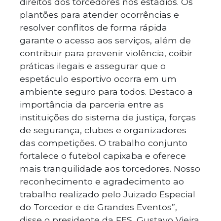
direitos dos torcedores nos estádios. Os
plantões para atender ocorrências e
resolver conflitos de forma rápida
garante o acesso aos serviços, além de
contribuir para prevenir violência, coibir
práticas ilegais e assegurar que o
espetáculo esportivo ocorra em um
ambiente seguro para todos. Destaco a
importância da parceria entre as
instituições do sistema de justiça, forças
de segurança, clubes e organizadores
das competições. O trabalho conjunto
fortalece o futebol capixaba e oferece
mais tranquilidade aos torcedores. Nosso
reconhecimento e agradecimento ao
trabalho realizado pelo Juizado Especial
do Torcedor e de Grandes Eventos”,
disse o presidente da FES, Gustavo Vieira.