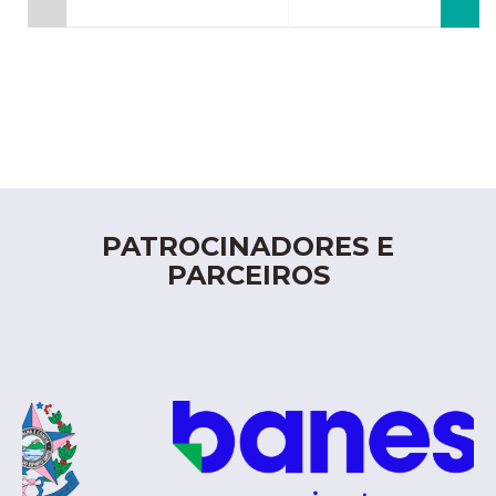
PATROCINADORES E
PARCEIROS