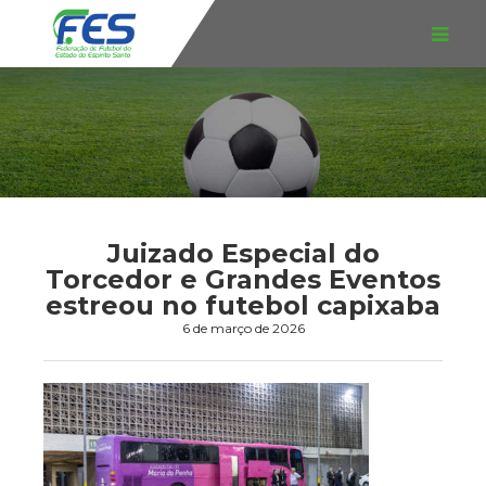
Juizado Especial do
Torcedor e Grandes Eventos
estreou no futebol capixaba
6 de março de 2026