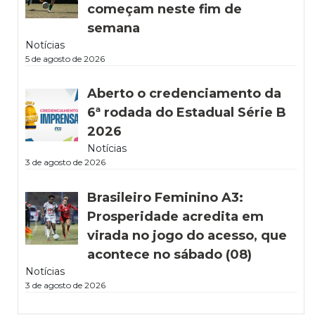
começam neste fim de
semana
Notícias
5 de agosto de 2026
Aberto o credenciamento da
6ª rodada do Estadual Série B
2026
Notícias
3 de agosto de 2026
Brasileiro Feminino A3:
Prosperidade acredita em
virada no jogo do acesso, que
acontece no sábado (08)
Notícias
3 de agosto de 2026