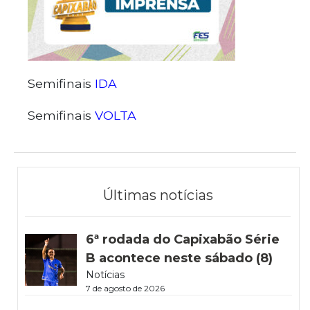
Semifinais
IDA
Semifinais
VOLTA
Últimas notícias
6ª rodada do Capixabão Série
B acontece neste sábado (8)
Notícias
7 de agosto de 2026