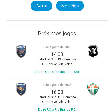
Geral
Notícias
Próximos jogos
9 de agosto de 2026
14:00
Estadual Sub 13 - Semifinal
CT Solvive, Vila Velha
Doze F.C. x Rio Branco A.C. SAF
9 de agosto de 2026
16:00
Estadual Sub 11 - Semifinal
CT Solvive, Vila Velha
Doze F.C. x Rio Branco F.C.