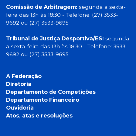
Comissão de Arbitragem:
segunda a sexta-
feira das 13h às 18:30 - Telefone: (27) 3533-
9692 ou (27) 3533-9695
Tribunal de Justiça Desportiva/ES:
segunda
a sexta-feira das 13h às 18:30 - Telefone: 3533-
9692 ou (27) 3533-9695
A Federação
Diretoria
Departamento de Competições
Departamento Financeiro
Ouvidoria
Atos, atas e resoluções