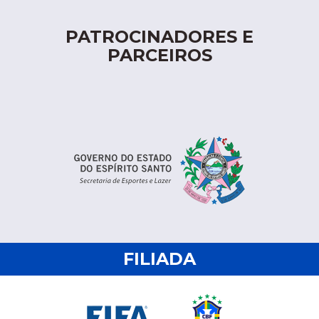
PATROCINADORES E
PARCEIROS
FILIADA