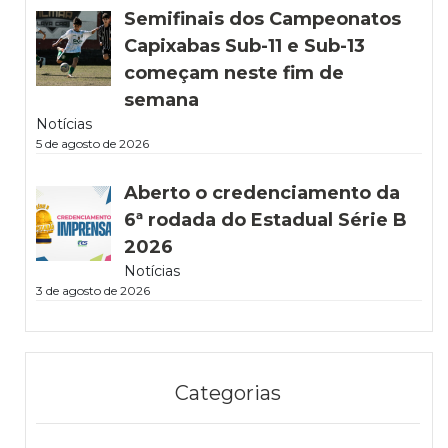
Semifinais dos Campeonatos
Capixabas Sub-11 e Sub-13
começam neste fim de
semana
Notícias
5 de agosto de 2026
Aberto o credenciamento da
6ª rodada do Estadual Série B
2026
Notícias
3 de agosto de 2026
Categorias