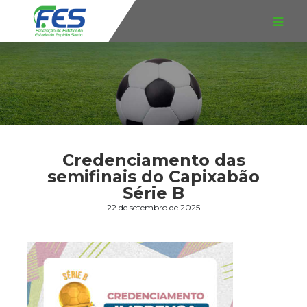
Credenciamento das
semifinais do Capixabão
Série B
22 de setembro de 2025