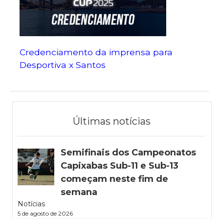
Credenciamento da imprensa para
Desportiva x Santos
Últimas notícias
Semifinais dos Campeonatos
Capixabas Sub-11 e Sub-13
começam neste fim de
semana
Notícias
5 de agosto de 2026