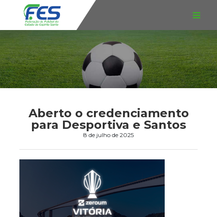
Aberto o credenciamento
para Desportiva e Santos
8 de julho de 2025