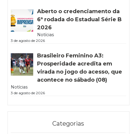
Aberto o credenciamento da
6ª rodada do Estadual Série B
2026
Notícias
3 de agosto de 2026
Brasileiro Feminino A3:
Prosperidade acredita em
virada no jogo do acesso, que
acontece no sábado (08)
Notícias
3 de agosto de 2026
Categorias