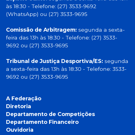
às 18:30 - Telefone: (27) 3533-9692
(WhatsApp) ou (27) 3533-9695
Comissão de Arbitragem:
segunda a sexta-
feira das 13h às 18:30 - Telefone: (27) 3533-
9692 ou (27) 3533-9695
Tribunal de Justiça Desportiva/ES:
segunda
a sexta-feira das 13h às 18:30 - Telefone: 3533-
9692 ou (27) 3533-9695
A Federação
Diretoria
Departamento de Competições
Departamento Financeiro
Ouvidoria