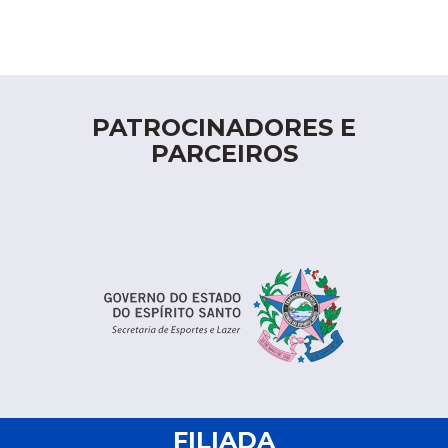
PATROCINADORES E
PARCEIROS
FILIADA