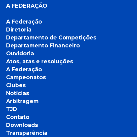
A FEDERAÇÃO
A Federação
Diretoria
Departamento de Competições
Departamento Financeiro
Ouvidoria
Atos, atas e resoluções
A Federação
Campeonatos
Clubes
Notícias
Arbitragem
TJD
Contato
Downloads
Transparência