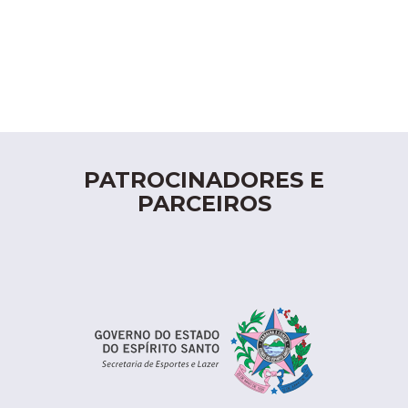
PATROCINADORES E
PARCEIROS