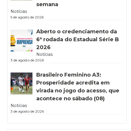
semana
Notícias
5 de agosto de 2026
Aberto o credenciamento da
6ª rodada do Estadual Série B
2026
Notícias
3 de agosto de 2026
Brasileiro Feminino A3:
Prosperidade acredita em
virada no jogo do acesso, que
acontece no sábado (08)
Notícias
3 de agosto de 2026