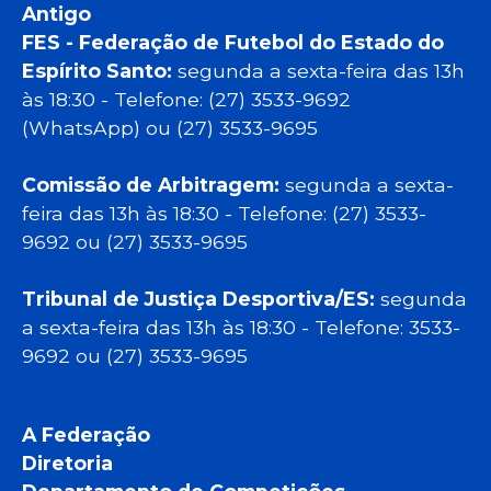
Antigo
FES - Federação de Futebol do Estado do
Espírito Santo:
segunda a sexta-feira das 13h
às 18:30 - Telefone: (27) 3533-9692
(WhatsApp) ou (27) 3533-9695
Comissão de Arbitragem:
segunda a sexta-
feira das 13h às 18:30 - Telefone: (27) 3533-
9692 ou (27) 3533-9695
Tribunal de Justiça Desportiva/ES:
segunda
a sexta-feira das 13h às 18:30 - Telefone: 3533-
9692 ou (27) 3533-9695
A Federação
Diretoria