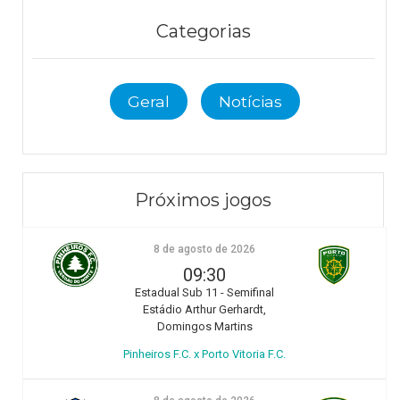
Categorias
Geral
Notícias
Próximos jogos
8 de agosto de 2026
09:30
Estadual Sub 11 - Semifinal
Estádio Arthur Gerhardt,
Domingos Martins
Pinheiros F.C. x Porto Vitoria F.C.