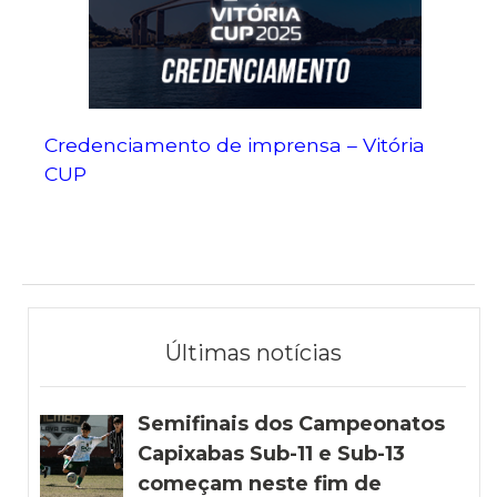
Credenciamento de imprensa – Vitória
CUP
Últimas notícias
Semifinais dos Campeonatos
Capixabas Sub-11 e Sub-13
começam neste fim de