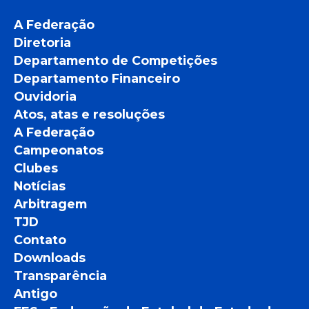
A Federação
Diretoria
Departamento de Competições
Departamento Financeiro
Ouvidoria
Atos, atas e resoluções
A Federação
Campeonatos
Clubes
Notícias
Arbitragem
TJD
Contato
Downloads
Transparência
Antigo