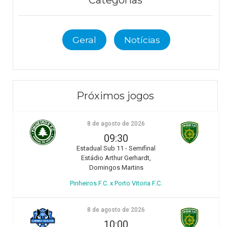
Geral
Notícias
Próximos jogos
8 de agosto de 2026
09:30
Estadual Sub 11 - Semifinal
Estádio Arthur Gerhardt,
Domingos Martins
Pinheiros F.C. x Porto Vitoria F.C.
8 de agosto de 2026
10:00