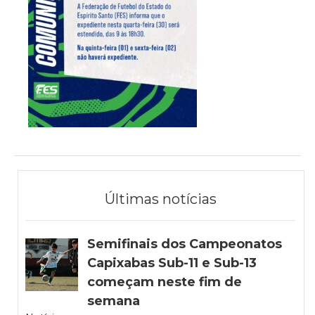
Últimas notícias
Semifinais dos Campeonatos
Capixabas Sub-11 e Sub-13
começam neste fim de
semana