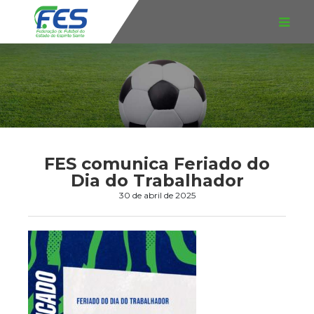
FES comunica Feriado do
Dia do Trabalhador
30 de abril de 2025