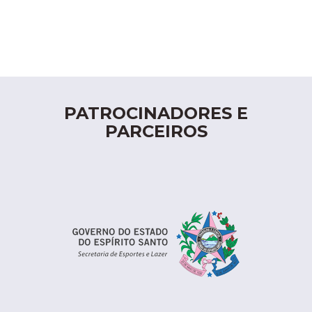
PATROCINADORES E
PARCEIROS