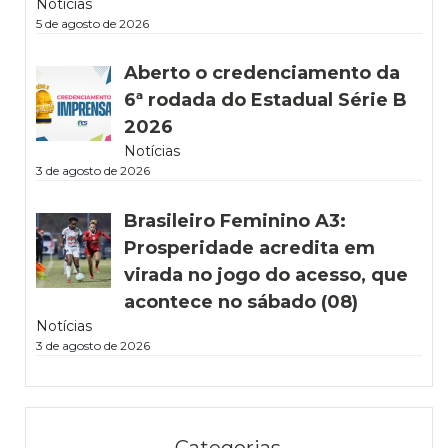
Notícias
5 de agosto de 2026
Aberto o credenciamento da
6ª rodada do Estadual Série B
2026
Notícias
3 de agosto de 2026
Brasileiro Feminino A3:
Prosperidade acredita em
virada no jogo do acesso, que
acontece no sábado (08)
Notícias
3 de agosto de 2026
Categorias