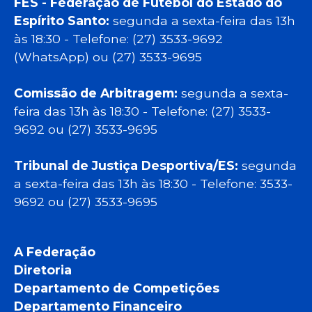
FES - Federação de Futebol do Estado do
Espírito Santo:
segunda a sexta-feira das 13h
às 18:30 - Telefone: (27) 3533-9692
(WhatsApp) ou (27) 3533-9695
Comissão de Arbitragem:
segunda a sexta-
feira das 13h às 18:30 - Telefone: (27) 3533-
9692 ou (27) 3533-9695
Tribunal de Justiça Desportiva/ES:
segunda
a sexta-feira das 13h às 18:30 - Telefone: 3533-
9692 ou (27) 3533-9695
A Federação
Diretoria
Departamento de Competições
Departamento Financeiro