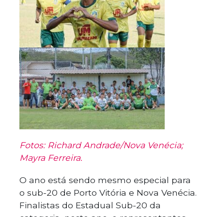
Fotos: Richard Andrade/Nova Venécia;
Mayra Ferreira.
O ano está sendo mesmo especial para
o sub-20 de Porto Vitória e Nova Venécia.
Finalistas do Estadual Sub-20 da