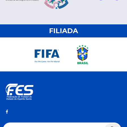
FILIADA
Pesquisar