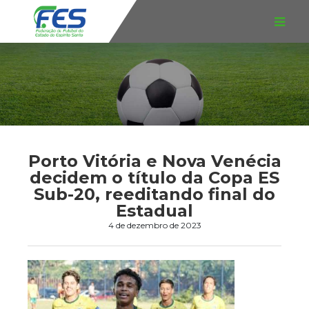
Porto Vitória e Nova Venécia
decidem o título da Copa ES
Sub-20, reeditando final do
Estadual
4 de dezembro de 2023