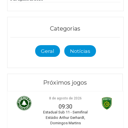
Categorias
Geral
Notícias
Próximos jogos
8 de agosto de 2026
09:30
Estadual Sub 11 - Semifinal
Estádio Arthur Gerhardt,
Domingos Martins