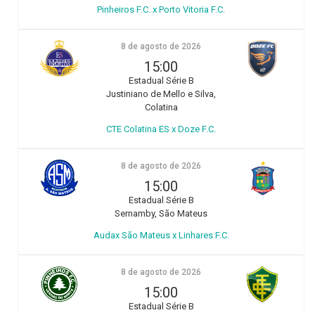
Pinheiros F.C. x Porto Vitoria F.C.
8 de agosto de 2026
15:00
Estadual Série B
Justiniano de Mello e Silva,
Colatina
CTE Colatina ES x Doze F.C.
8 de agosto de 2026
15:00
Estadual Série B
Sernamby, São Mateus
Audax São Mateus x Linhares F.C.
8 de agosto de 2026
15:00
Estadual Série B