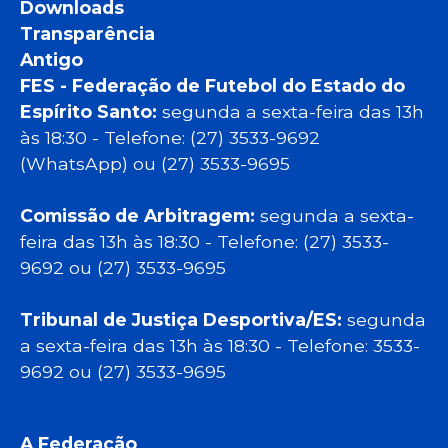
Downloads
Transparência
Antigo
FES - Federação de Futebol do Estado do
Espírito Santo:
segunda a sexta-feira das 13h
às 18:30 - Telefone: (27) 3533-9692
(WhatsApp) ou (27) 3533-9695
Comissão de Arbitragem:
segunda a sexta-
feira das 13h às 18:30 - Telefone: (27) 3533-
9692 ou (27) 3533-9695
Tribunal de Justiça Desportiva/ES:
segunda
a sexta-feira das 13h às 18:30 - Telefone: 3533-
9692 ou (27) 3533-9695
A Federação