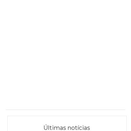
Últimas notícias