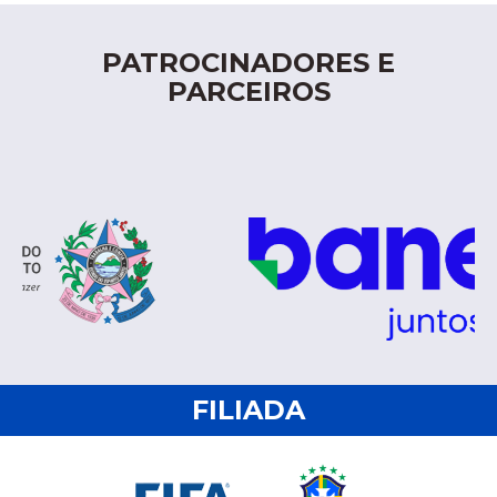
PATROCINADORES E
PARCEIROS
FILIADA