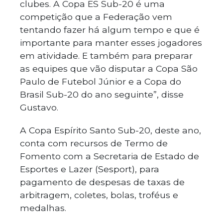
clubes. A Copa ES Sub-20 é uma
competição que a Federação vem
tentando fazer há algum tempo e que é
importante para manter esses jogadores
em atividade. E também para preparar
as equipes que vão disputar a Copa São
Paulo de Futebol Júnior e a Copa do
Brasil Sub-20 do ano seguinte”, disse
Gustavo.
A Copa Espírito Santo Sub-20, deste ano,
conta com recursos de Termo de
Fomento com a Secretaria de Estado de
Esportes e Lazer (Sesport), para
pagamento de despesas de taxas de
arbitragem, coletes, bolas, troféus e
medalhas.