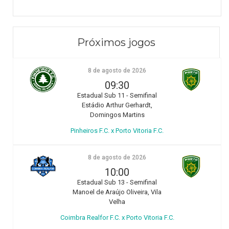
Próximos jogos
8 de agosto de 2026
09:30
Estadual Sub 11 - Semifinal
Estádio Arthur Gerhardt,
Domingos Martins
Pinheiros F.C. x Porto Vitoria F.C.
8 de agosto de 2026
10:00
Estadual Sub 13 - Semifinal
Manoel de Araújo Oliveira, Vila
Velha
Coimbra Realfor F.C. x Porto Vitoria F.C.