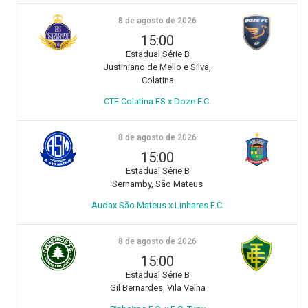
8 de agosto de 2026
15:00
Estadual Série B
Justiniano de Mello e Silva,
Colatina
CTE Colatina ES x Doze F.C.
8 de agosto de 2026
15:00
Estadual Série B
Sernamby, São Mateus
Audax São Mateus x Linhares F.C.
8 de agosto de 2026
15:00
Estadual Série B
Gil Bernardes, Vila Velha