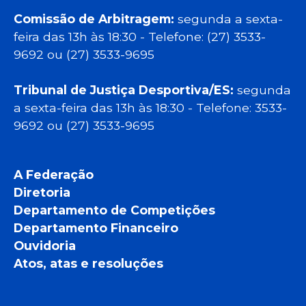
Comissão de Arbitragem:
segunda a sexta-
feira das 13h às 18:30 - Telefone: (27) 3533-
9692 ou (27) 3533-9695
Tribunal de Justiça Desportiva/ES:
segunda
a sexta-feira das 13h às 18:30 - Telefone: 3533-
9692 ou (27) 3533-9695
A Federação
Diretoria
Departamento de Competições
Departamento Financeiro
Ouvidoria
Atos, atas e resoluções