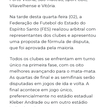
Vilavelhense e Vitória.
Na tarde desta quarta-feira (02), a
Federação de Futebol do Estado do
Espírito Santo (FES) realizou arbitral com
representantes dos clubes e apresentou
uma proposta de fórmula de disputa,
que foi aprovada pela maioria.
Todos os clubes se enfrentam em turno
único na primeira fase, com os oito
melhores avançando para o mata-mata.
As quartas de final e as semifinais serão
disputadas em jogos de ida e volta. A
final acontece em jogo único,
preferencialmente no estádio estadual
Kleber Andrade ou em outro estádio