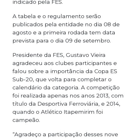
indicado pela FES.
A tabela e o regulamento serão
publicados pela entidade no dia 08 de
agosto e a primeira rodada tem data
prevista para o dia 09 de setembro.
Presidente da FES, Gustavo Vieira
agradeceu aos clubes participantes e
falou sobre a importância da Copa ES
Sub-20, que volta para completar o
calendário da categoria. A competição
foi realizada apenas nos anos 2013, com
título da Desportiva Ferroviária, e 2014,
quando o Atlético Itapemirim foi
campeão.
“Agradeço a participação desses nove