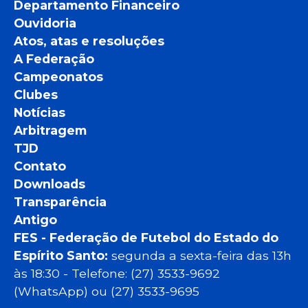
Departamento Financeiro
Ouvidoria
Atos, atas e resoluções
A Federação
Campeonatos
Clubes
Notícias
Arbitragem
TJD
Contato
Downloads
Transparência
Antigo
FES - Federação de Futebol do Estado do
Espírito Santo:
segunda a sexta-feira das 13h
às 18:30 - Telefone: (27) 3533-9692
(WhatsApp) ou (27) 3533-9695