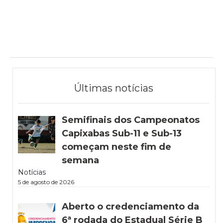
Últimas notícias
Semifinais dos Campeonatos
Capixabas Sub-11 e Sub-13
começam neste fim de
semana
Notícias
5 de agosto de 2026
Aberto o credenciamento da
6ª rodada do Estadual Série B