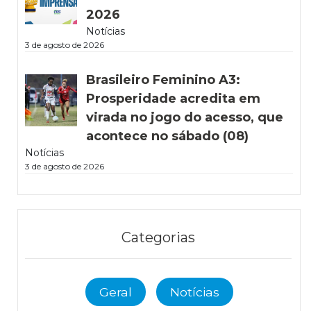
2026
Notícias
3 de agosto de 2026
Brasileiro Feminino A3:
Prosperidade acredita em
virada no jogo do acesso, que
acontece no sábado (08)
Notícias
3 de agosto de 2026
Categorias
Geral
Notícias