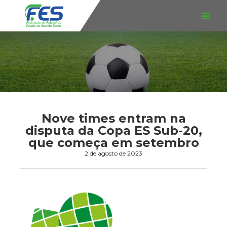
Nove times entram na
disputa da Copa ES Sub-20,
que começa em setembro
2 de agosto de 2023