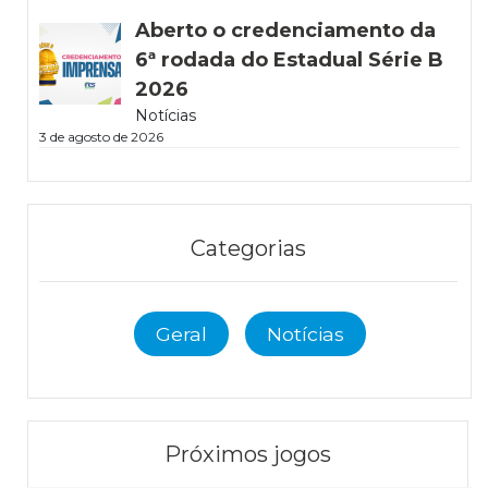
Aberto o credenciamento da
6ª rodada do Estadual Série B
2026
Notícias
3 de agosto de 2026
Categorias
Geral
Notícias
Próximos jogos