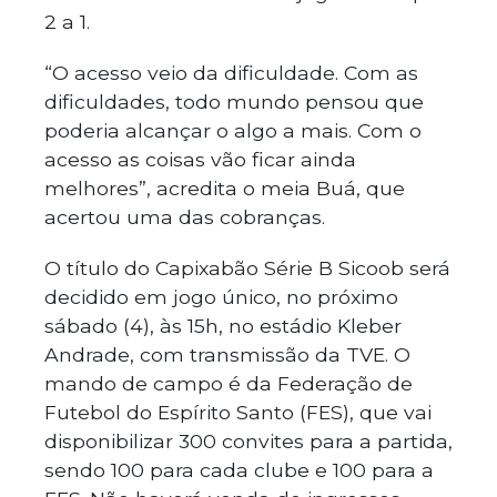
2 a 1.
“O acesso veio da dificuldade. Com as
dificuldades, todo mundo pensou que
poderia alcançar o algo a mais. Com o
acesso as coisas vão ficar ainda
melhores”, acredita o meia Buá, que
acertou uma das cobranças.
O título do Capixabão Série B Sicoob será
decidido em jogo único, no próximo
sábado (4), às 15h, no estádio Kleber
Andrade, com transmissão da TVE. O
mando de campo é da Federação de
Futebol do Espírito Santo (FES), que vai
disponibilizar 300 convites para a partida,
sendo 100 para cada clube e 100 para a