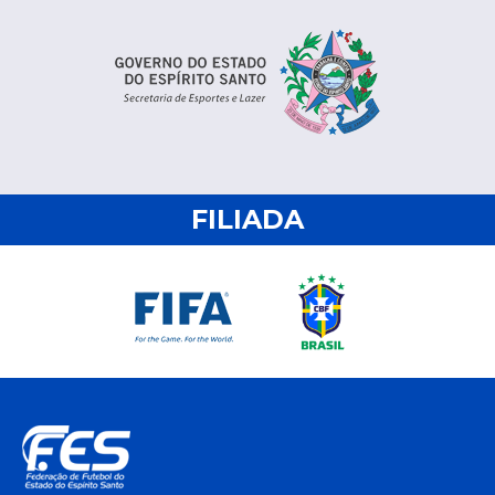
FILIADA