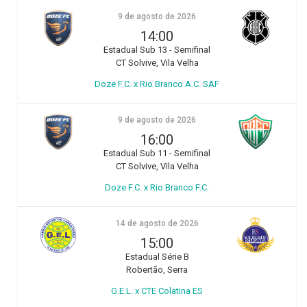
9 de agosto de 2026
14:00
Estadual Sub 13 - Semifinal
CT Solvive, Vila Velha
Doze F.C. x Rio Branco A.C. SAF
9 de agosto de 2026
16:00
Estadual Sub 11 - Semifinal
CT Solvive, Vila Velha
Doze F.C. x Rio Branco F.C.
14 de agosto de 2026
15:00
Estadual Série B
Robertão, Serra
G.E.L. x CTE Colatina ES