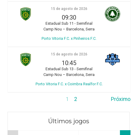
15 de agosto de 2026
09:30
Estadual Sub 11 - Semifinal
Camp Nou – Barcelona, Serra
Porto Vitoria F.C. x Pinheiros F.C.
15 de agosto de 2026
10:45
Estadual Sub 13 - Semifinal
Camp Nou – Barcelona, Serra
Porto Vitoria F.C. x Coimbra Realfor F.C.
1
2
Próximo
Últimos jogos