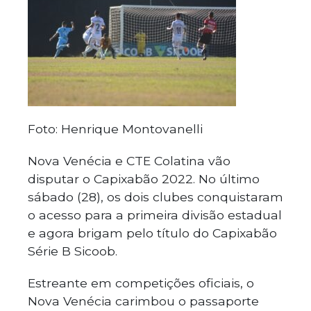
Foto: Henrique Montovanelli
Nova Venécia e CTE Colatina vão
disputar o Capixabão 2022. No último
sábado (28), os dois clubes conquistaram
o acesso para a primeira divisão estadual
e agora brigam pelo título do Capixabão
Série B Sicoob.
Estreante em competições oficiais, o
Nova Venécia carimbou o passaporte