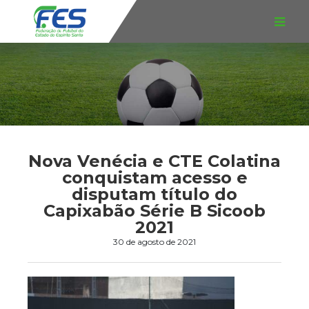
Nova Venécia e CTE Colatina
conquistam acesso e
disputam título do
Capixabão Série B Sicoob
2021
30 de agosto de 2021