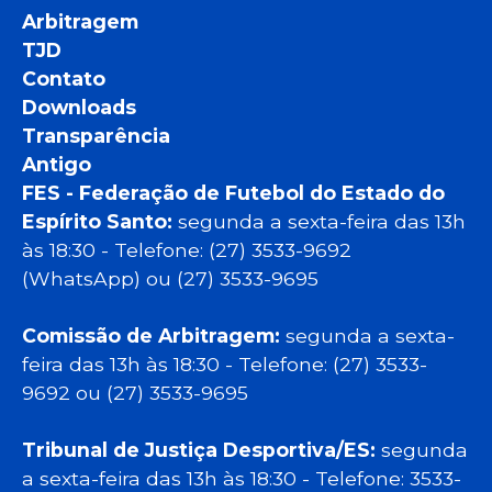
Arbitragem
TJD
Contato
Downloads
Transparência
Antigo
FES - Federação de Futebol do Estado do
Espírito Santo:
segunda a sexta-feira das 13h
às 18:30 - Telefone: (27) 3533-9692
(WhatsApp) ou (27) 3533-9695
Comissão de Arbitragem:
segunda a sexta-
feira das 13h às 18:30 - Telefone: (27) 3533-
9692 ou (27) 3533-9695
Tribunal de Justiça Desportiva/ES:
segunda
a sexta-feira das 13h às 18:30 - Telefone: 3533-