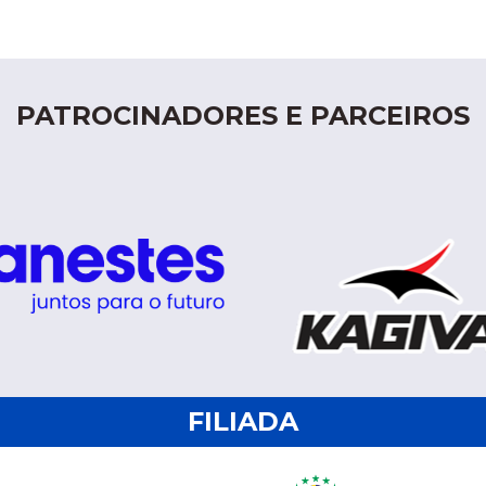
PATROCINADORES E PARCEIROS
FILIADA