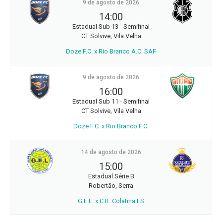
9 de agosto de 2026
14:00
Estadual Sub 13 - Semifinal
CT Solvive, Vila Velha
Doze F.C. x Rio Branco A.C. SAF
9 de agosto de 2026
16:00
Estadual Sub 11 - Semifinal
CT Solvive, Vila Velha
Doze F.C. x Rio Branco F.C.
14 de agosto de 2026
15:00
Estadual Série B
Robertão, Serra
G.E.L. x CTE Colatina ES