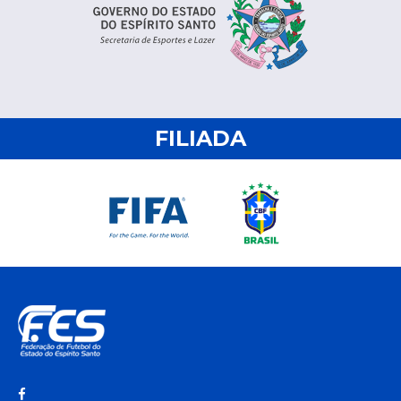
FILIADA