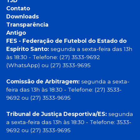
TJD
Contato
Downloads
Transparência
Antigo
FES - Federação de Futebol do Estado do
Espírito Santo:
segunda a sexta-feira das 13h
às 18:30 - Telefone: (27) 3533-9692
(WhatsApp) ou (27) 3533-9695
Comissão de Arbitragem:
segunda a sexta-
feira das 13h às 18:30 - Telefone: (27) 3533-
9692 ou (27) 3533-9695
Tribunal de Justiça Desportiva/ES:
segunda
a sexta-feira das 13h às 18:30 - Telefone: 3533-
9692 ou (27) 3533-9695