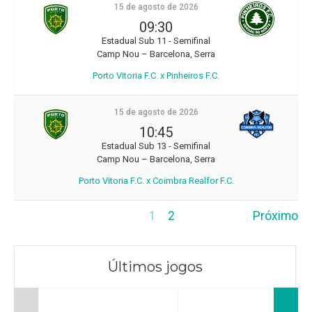
15 de agosto de 2026
09:30
Estadual Sub 11 - Semifinal
Camp Nou – Barcelona, Serra
Porto Vitoria F.C. x Pinheiros F.C.
15 de agosto de 2026
10:45
Estadual Sub 13 - Semifinal
Camp Nou – Barcelona, Serra
Porto Vitoria F.C. x Coimbra Realfor F.C.
1
2
Próximo
Últimos jogos