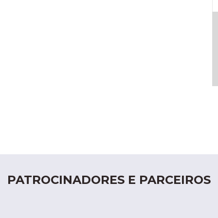
PATROCINADORES E PARCEIROS