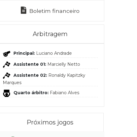
Boletim financeiro
Arbitragem
Principal:
Luciano Andrade
Assistente 01:
Marcielly Netto
Assistente 02:
Ronaldy Kapitzky
Marques
Quarto árbitro:
Fabiano Alves
Próximos jogos