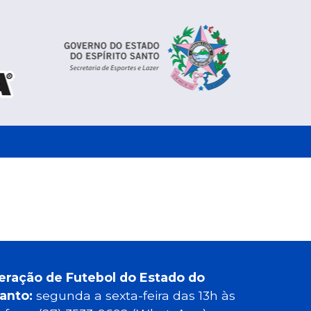
eração de Futebol do Estado do
Santo:
segunda a sexta-feira das 13h às