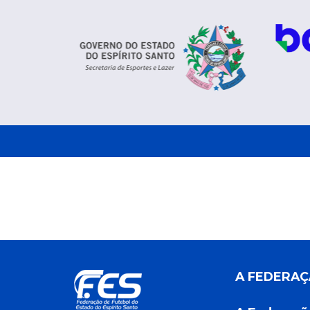
A FEDERA