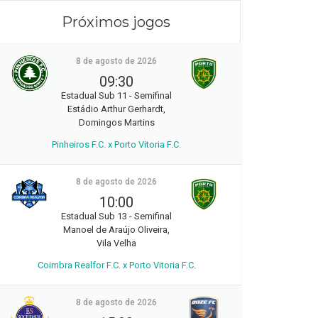
Próximos jogos
8 de agosto de 2026
09:30
Estadual Sub 11 - Semifinal
Estádio Arthur Gerhardt,
Domingos Martins
Pinheiros F.C. x Porto Vitoria F.C.
8 de agosto de 2026
10:00
Estadual Sub 13 - Semifinal
Manoel de Araújo Oliveira,
Vila Velha
Coimbra Realfor F.C. x Porto Vitoria F.C.
8 de agosto de 2026